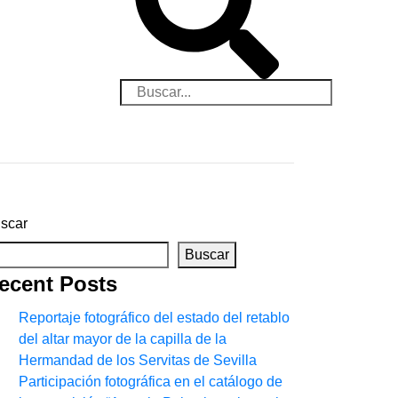
scar
Buscar
ecent Posts
Reportaje fotográfico del estado del retablo
del altar mayor de la capilla de la
Hermandad de los Servitas de Sevilla
Participación fotográfica en el catálogo de