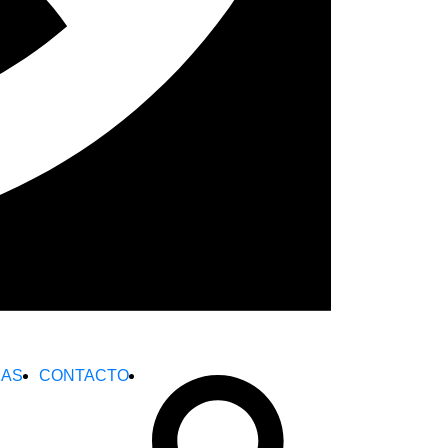
DAS
CONTACTO