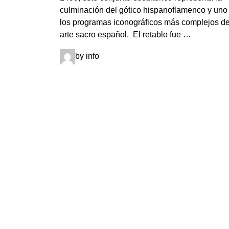
culminación del gótico hispanoflamenco y uno
los programas iconográficos más complejos de
arte sacro español. El retablo fue …
by info