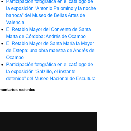
Participación fotográfica en el catálogo de
la exposición “Antonio Palomino y la noche
barroca” del Museo de Bellas Artes de
Valencia
El Retablo Mayor del Convento de Santa
Marta de Córdoba: Andrés de Ocampo
El Retablo Mayor de Santa María la Mayor
de Estepa: una obra maestra de Andrés de
Ocampo
Participación fotográfica en el catálogo de
la exposición “Salzillo, el instante
detenido” del Museo Nacional de Escultura
mentarios recientes