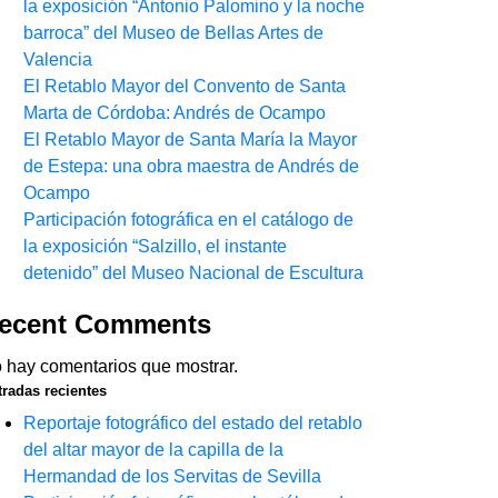
la exposición “Antonio Palomino y la noche
barroca” del Museo de Bellas Artes de
Valencia
El Retablo Mayor del Convento de Santa
Marta de Córdoba: Andrés de Ocampo
El Retablo Mayor de Santa María la Mayor
de Estepa: una obra maestra de Andrés de
Ocampo
Participación fotográfica en el catálogo de
la exposición “Salzillo, el instante
detenido” del Museo Nacional de Escultura
ecent Comments
 hay comentarios que mostrar.
tradas recientes
Reportaje fotográfico del estado del retablo
del altar mayor de la capilla de la
Hermandad de los Servitas de Sevilla