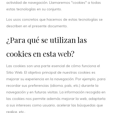
actividad de navegación. Llamaremos "cookies" a todas
estas tecnologías en su conjunto.
Los usos concretos que hacemos de estas tecnologías se
describen en el presente documento.
¿Para qué se utilizan las
cookies en esta web?
Las cookies son una parte esencial de cómo funciona el
Sitio Web. El objetivo principal de nuestras cookies es
mejorar su experiencia en la navegación. Por ejemplo, para
recordar sus preferencias (idioma, país, etc.) durante la
navegación y en futuras visitas. La información recogida en
las cookies nos permite además mejorar la web, adaptarla
a sus intereses como usuario, acelerar las búsquedas que
realice, etc..