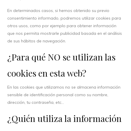
En determinados casos, si hemos obtenido su previo
consentimiento informado, podremos utilizar cookies para
otros usos, como por ejemplo para obtener información
que nos permita mostrarle publicidad basada en el análisis
de sus hábitos de navegación.
¿Para qué NO se utilizan las
cookies en esta web?
En las cookies que utilizamos no se almacena información
sensible de identificación personal como su nombre,
dirección, tu contraseña, etc…
¿Quién utiliza la información