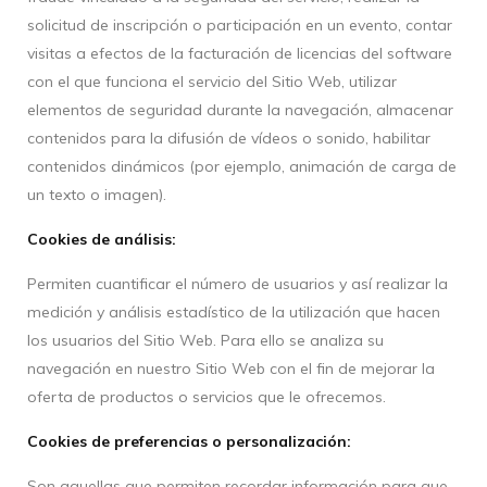
solicitud de inscripción o participación en un evento, contar
visitas a efectos de la facturación de licencias del software
con el que funciona el servicio del Sitio Web, utilizar
elementos de seguridad durante la navegación, almacenar
contenidos para la difusión de vídeos o sonido, habilitar
contenidos dinámicos (por ejemplo, animación de carga de
un texto o imagen).
Cookies de análisis:
Permiten cuantificar el número de usuarios y así realizar la
medición y análisis estadístico de la utilización que hacen
los usuarios del Sitio Web. Para ello se analiza su
navegación en nuestro Sitio Web con el fin de mejorar la
oferta de productos o servicios que le ofrecemos.
Cookies de preferencias o personalización:
Son aquellas que permiten recordar información para que