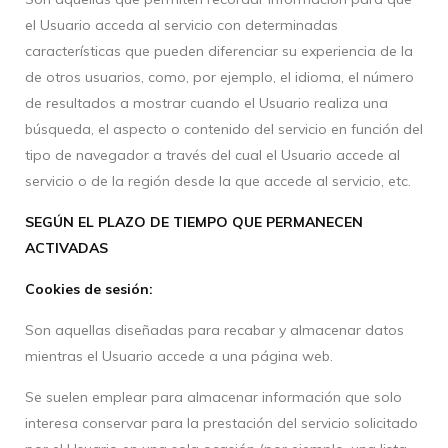
el Usuario acceda al servicio con determinadas
características que pueden diferenciar su experiencia de la
de otros usuarios, como, por ejemplo, el idioma, el número
de resultados a mostrar cuando el Usuario realiza una
búsqueda, el aspecto o contenido del servicio en función del
tipo de navegador a través del cual el Usuario accede al
servicio o de la región desde la que accede al servicio, etc.
SEGÚN EL PLAZO DE TIEMPO QUE PERMANECEN
ACTIVADAS
Cookies de sesión:
Son aquellas diseñadas para recabar y almacenar datos
mientras el Usuario accede a una página web.
Se suelen emplear para almacenar información que solo
interesa conservar para la prestación del servicio solicitado