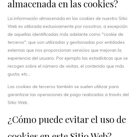
almacenada en las cookies?
La información almacenada en las cookies de nuestro Sitio
Web es utilizada exclusivamente por nosotros, a excepción
de aquellas identificadas más adelante como "cookie de
terceros", que son utilizadas y gestionadas por entidades
externas que nos proporcionan servicios que mejoran la
experiencia del usuario. Por ejemplo las estadísticas que se
recogen sobre el número de visitas, el contenido que más
gusta, etc…
Las cookies de terceros también se suelen utilizar para
garantizar las operaciones de pago realizadas a través del
Sitio Web.
¿Cómo puede evitar el uso de
cookies en este Sitio Web?