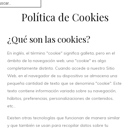
Política de Cookies
¿Qué son las cookies?
En inglés, el término "cookie" significa galleta, pero en el
ámbito de la navegación web, una "cookie" es algo
completamente distinto. Cuando accede a nuestro Sitio
Web, en el navegador de su dispositivo se almacena una
pequeña cantidad de texto que se denomina "cookie". Este
texto contiene información variada sobre su navegación,
hábitos, preferencias, personalizaciones de contenidos,
etc…
Existen otras tecnologías que funcionan de manera similar
y que también se usan para recopilar datos sobre tu