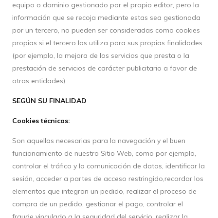
equipo o dominio gestionado por el propio editor, pero la
información que se recoja mediante estas sea gestionada
por un tercero, no pueden ser consideradas como cookies
propias si el tercero las utiliza para sus propias finalidades
(por ejemplo, la mejora de los servicios que presta o la
prestación de servicios de carácter publicitario a favor de
otras entidades).
SEGÚN SU FINALIDAD
Cookies técnicas:
Son aquellas necesarias para la navegación y el buen
funcionamiento de nuestro Sitio Web, como por ejemplo,
controlar el tráfico y la comunicación de datos, identificar la
sesión, acceder a partes de acceso restringido,recordar los
elementos que integran un pedido, realizar el proceso de
compra de un pedido, gestionar el pago, controlar el
fraude vinculado a la seguridad del servicio, realizar la