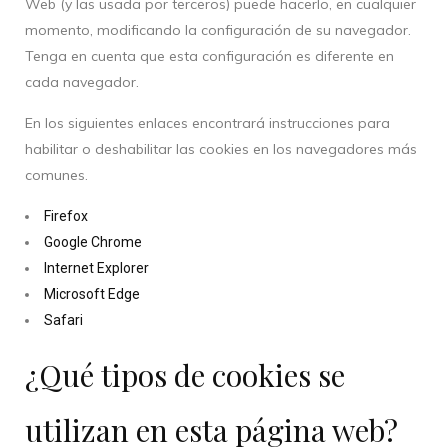
Web (y las usada por terceros) puede hacerlo, en cualquier
momento, modificando la configuración de su navegador.
Tenga en cuenta que esta configuración es diferente en
cada navegador.
En los siguientes enlaces encontrará instrucciones para
habilitar o deshabilitar las cookies en los navegadores más
comunes.
Firefox
Google Chrome
Internet Explorer
Microsoft Edge
Safari
¿Qué tipos de cookies se
utilizan en esta página web?