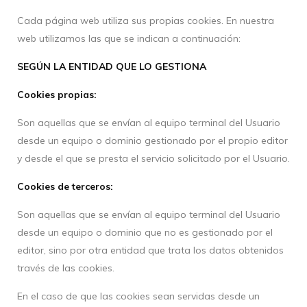
Cada página web utiliza sus propias cookies. En nuestra
web utilizamos las que se indican a continuación:
SEGÚN LA ENTIDAD QUE LO GESTIONA
Cookies propias:
Son aquellas que se envían al equipo terminal del Usuario
desde un equipo o dominio gestionado por el propio editor
y desde el que se presta el servicio solicitado por el Usuario.
Cookies de terceros:
Son aquellas que se envían al equipo terminal del Usuario
desde un equipo o dominio que no es gestionado por el
editor, sino por otra entidad que trata los datos obtenidos
través de las cookies.
En el caso de que las cookies sean servidas desde un