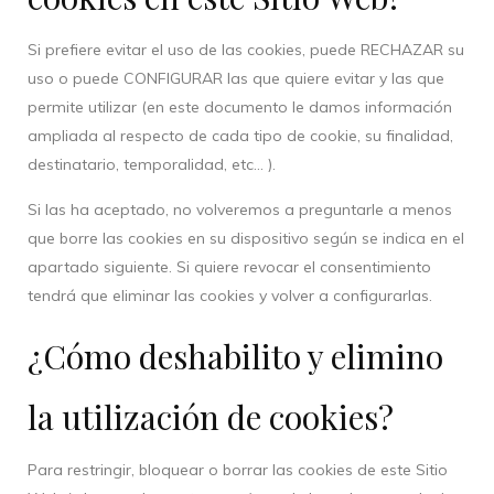
Si prefiere evitar el uso de las cookies, puede RECHAZAR su
uso o puede CONFIGURAR las que quiere evitar y las que
permite utilizar (en este documento le damos información
ampliada al respecto de cada tipo de cookie, su finalidad,
destinatario, temporalidad, etc… ).
Si las ha aceptado, no volveremos a preguntarle a menos
que borre las cookies en su dispositivo según se indica en el
apartado siguiente. Si quiere revocar el consentimiento
tendrá que eliminar las cookies y volver a configurarlas.
¿Cómo deshabilito y elimino
la utilización de cookies?
Para restringir, bloquear o borrar las cookies de este Sitio