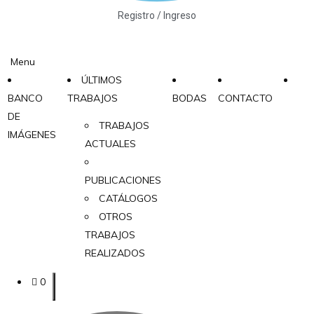
Registro / Ingreso
Menu
ÚLTIMOS
BANCO
TRABAJOS
BODAS
CONTACTO
DE
TRABAJOS
IMÁGENES
ACTUALES
PUBLICACIONES
CATÁLOGOS
OTROS
TRABAJOS
REALIZADOS
0