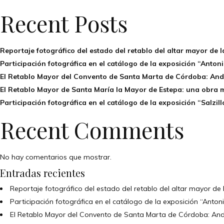
Recent Posts
Reportaje fotográfico del estado del retablo del altar mayor de l
Participación fotográfica en el catálogo de la exposición “Anto
El Retablo Mayor del Convento de Santa Marta de Córdoba: An
El Retablo Mayor de Santa María la Mayor de Estepa: una obra
Participación fotográfica en el catálogo de la exposición “Salzil
Recent Comments
No hay comentarios que mostrar.
Entradas recientes
Reportaje fotográfico del estado del retablo del altar mayor de 
Participación fotográfica en el catálogo de la exposición “Anto
El Retablo Mayor del Convento de Santa Marta de Córdoba: A