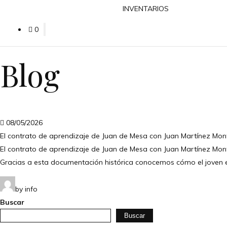
INVENTARIOS
0
Blog
08/05/2026
El contrato de aprendizaje de Juan de Mesa con Juan Martínez Mo
El contrato de aprendizaje de Juan de Mesa con Juan Martínez Mont
Gracias a esta documentación histórica conocemos cómo el joven es
by info
Buscar
Buscar