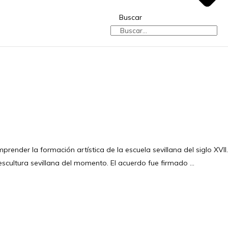
Buscar
der la formación artística de la escuela sevillana del siglo XVII.
scultura sevillana del momento. El acuerdo fue firmado …