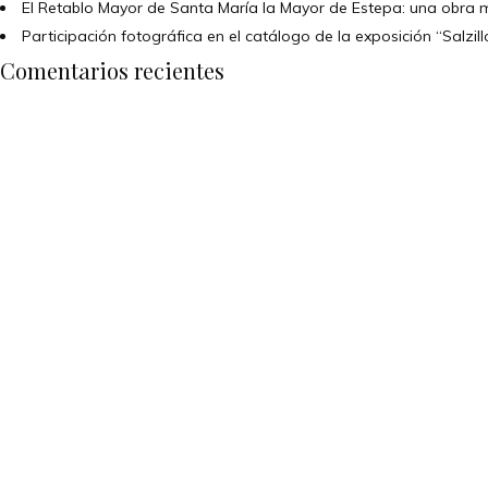
El Retablo Mayor de Santa María la Mayor de Estepa: una obr
Participación fotográfica en el catálogo de la exposición “Salzil
Comentarios recientes
CONTÁC