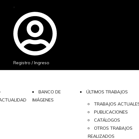
Registro / Ingreso
BANCO DE
ÚLTIMOS TRABAJOS
ACTUALIDAD
IMÁGENES
TRABAJOS ACTUALE
PUBLICACIONES
CATÁLOGOS
OTROS TRABAJOS
REALIZADOS