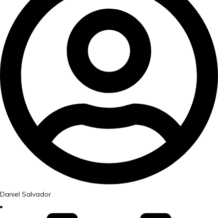
Daniel Salvador