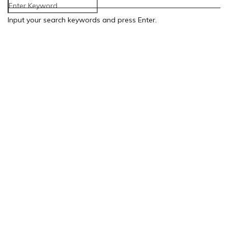
Input your search keywords and press Enter.