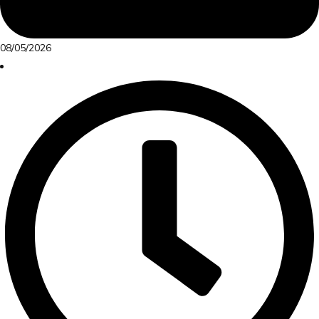
08/05/2026