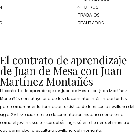
N
OTROS
TRABAJOS
S
REALIZADOS
El contrato de aprendizaje
de Juan de Mesa con Juan
Martínez Montañés
El contrato de aprendizaje de Juan de Mesa con Juan Martínez
Montañés constituye uno de los documentos más importantes
para comprender la formación artística de la escuela sevillana del
siglo XVII. Gracias a esta documentación histórica conocemos
cómo el joven escultor cordobés ingresó en el taller del maestro
que dominaba la escultura sevillana del momento.