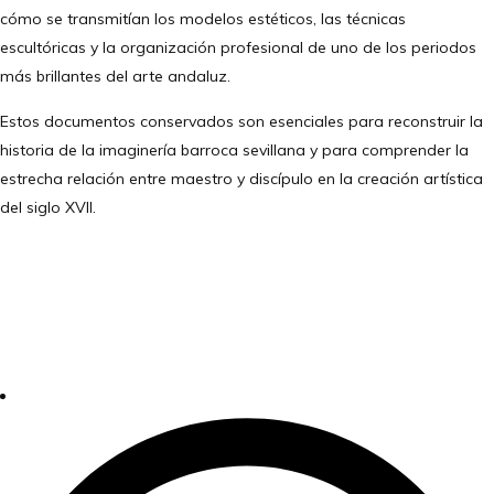
cómo se transmitían los modelos estéticos, las técnicas
escultóricas y la organización profesional de uno de los periodos
más brillantes del arte andaluz.
Estos documentos conservados son esenciales para reconstruir la
historia de la imaginería barroca sevillana y para comprender la
estrecha relación entre maestro y discípulo en la creación artística
del siglo XVII.