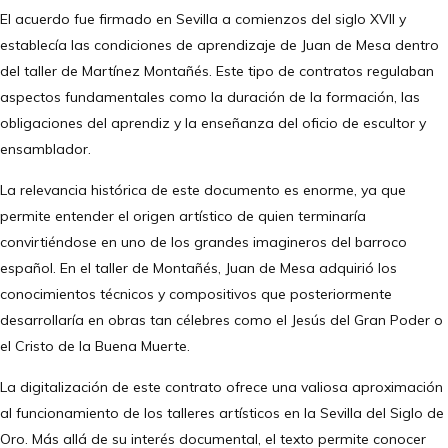
El acuerdo fue firmado en Sevilla a comienzos del siglo XVII y
establecía las condiciones de aprendizaje de Juan de Mesa dentro
del taller de Martínez Montañés. Este tipo de contratos regulaban
aspectos fundamentales como la duración de la formación, las
obligaciones del aprendiz y la enseñanza del oficio de escultor y
ensamblador.
La relevancia histórica de este documento es enorme, ya que
permite entender el origen artístico de quien terminaría
convirtiéndose en uno de los grandes imagineros del barroco
español. En el taller de Montañés, Juan de Mesa adquirió los
conocimientos técnicos y compositivos que posteriormente
desarrollaría en obras tan célebres como el Jesús del Gran Poder o
el Cristo de la Buena Muerte.
La digitalización de este contrato ofrece una valiosa aproximación
al funcionamiento de los talleres artísticos en la Sevilla del Siglo de
Oro. Más allá de su interés documental, el texto permite conocer