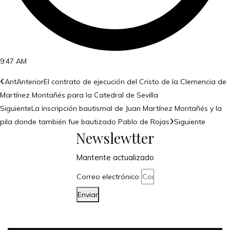
9:47 AM
Ant
Anterior
El contrato de ejecución del Cristo de la Clemencia de
Martínez Montañés para la Catedral de Sevilla
Siguiente
La inscripción bautismal de Juan Martínez Montañés y la
pila donde también fue bautizado Pablo de Rojas
Siguiente
Newslewtter
Mantente actualizado
Correo electrónico
Enviar