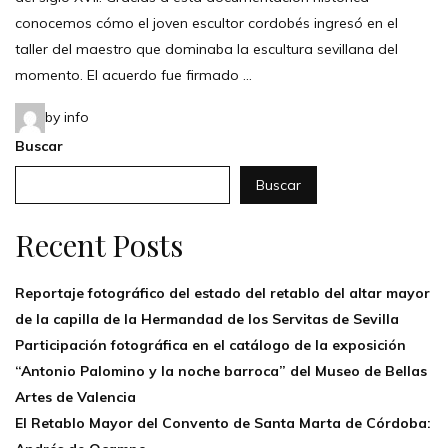
conocemos cómo el joven escultor cordobés ingresó en el
taller del maestro que dominaba la escultura sevillana del
momento. El acuerdo fue firmado …
by info
Buscar
Buscar
Recent Posts
Reportaje fotográfico del estado del retablo del altar mayor
de la capilla de la Hermandad de los Servitas de Sevilla
Participación fotográfica en el catálogo de la exposición
“Antonio Palomino y la noche barroca” del Museo de Bellas
Artes de Valencia
El Retablo Mayor del Convento de Santa Marta de Córdoba: