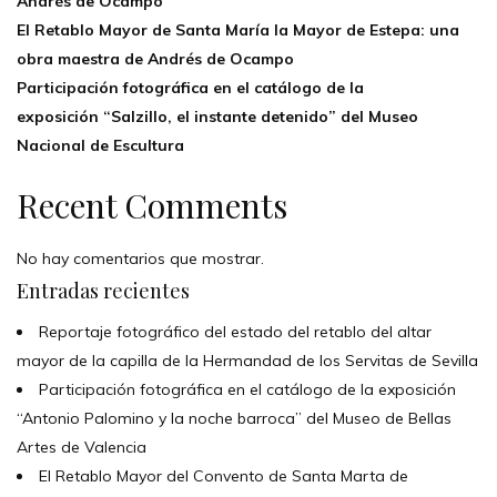
Andrés de Ocampo
El Retablo Mayor de Santa María la Mayor de Estepa: una
obra maestra de Andrés de Ocampo
Participación fotográfica en el catálogo de la
exposición “Salzillo, el instante detenido” del Museo
Nacional de Escultura
Recent Comments
No hay comentarios que mostrar.
Entradas recientes
Reportaje fotográfico del estado del retablo del altar
mayor de la capilla de la Hermandad de los Servitas de Sevilla
Participación fotográfica en el catálogo de la exposición
“Antonio Palomino y la noche barroca” del Museo de Bellas
Artes de Valencia
El Retablo Mayor del Convento de Santa Marta de