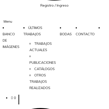
Registro / Ingreso
Menu
ÚLTIMOS
BANCO
TRABAJOS
BODAS
CONTACTO
DE
TRABAJOS
IMÁGENES
ACTUALES
PUBLICACIONES
CATÁLOGOS
OTROS
TRABAJOS
REALIZADOS
0