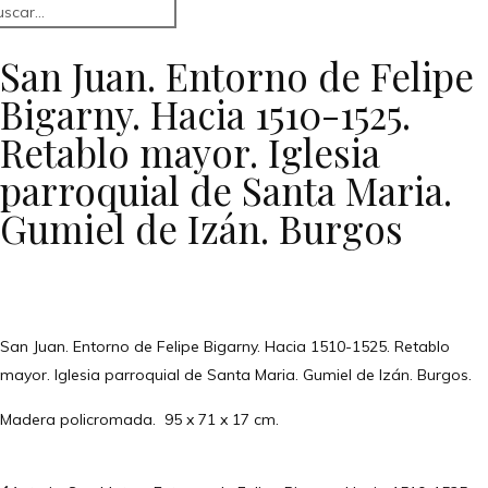
San Juan. Entorno de Felipe
Bigarny. Hacia 1510-1525.
Retablo mayor. Iglesia
parroquial de Santa Maria.
Gumiel de Izán. Burgos
San Juan. Entorno de Felipe Bigarny. Hacia 1510-1525. Retablo
mayor. Iglesia parroquial de Santa Maria. Gumiel de Izán. Burgos.
Madera policromada. 95 x 71 x 17 cm.