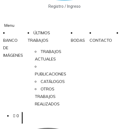
Registro / Ingreso
Menu
ÚLTIMOS
BANCO
TRABAJOS
BODAS
CONTACTO
DE
TRABAJOS
IMÁGENES
ACTUALES
PUBLICACIONES
CATÁLOGOS
OTROS
TRABAJOS
REALIZADOS
0