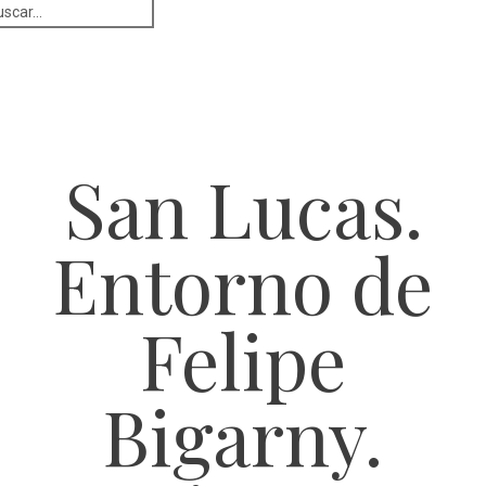
San Lucas.
Entorno de
Felipe
Bigarny.