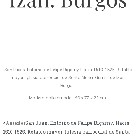
San Lucas. Entorno de Felipe Bigarny. Hacia 1510-1525. Retablo
mayor. Iglesia parroquial de Santa Maria. Gumiel de Izán.
Burgos.
Madera policromada. 90 x 77 x 22 cm.
San Juan. Entorno de Felipe Bigarny. Hacia
Anterior
1510-1525. Retablo mayor. Iglesia parroquial de Santa