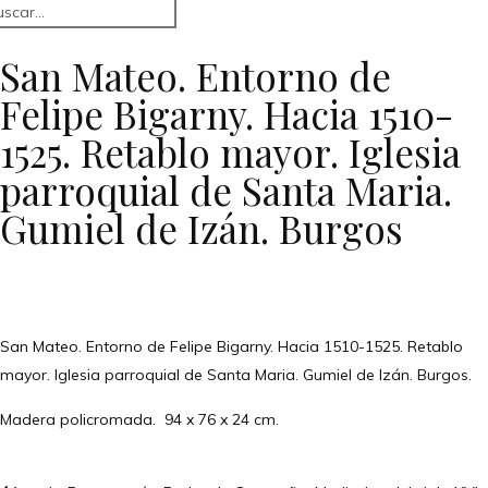
San Mateo. Entorno de
Felipe Bigarny. Hacia 1510-
1525. Retablo mayor. Iglesia
parroquial de Santa Maria.
Gumiel de Izán. Burgos
San Mateo. Entorno de Felipe Bigarny. Hacia 1510-1525. Retablo
mayor. Iglesia parroquial de Santa Maria. Gumiel de Izán. Burgos.
Madera policromada. 94 x 76 x 24 cm.