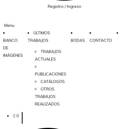
Registro / Ingreso
Menu
ÚLTIMOS
BANCO
TRABAJOS
BODAS
CONTACTO
DE
TRABAJOS
IMÁGENES
ACTUALES
PUBLICACIONES
CATÁLOGOS
OTROS
TRABAJOS
REALIZADOS
0