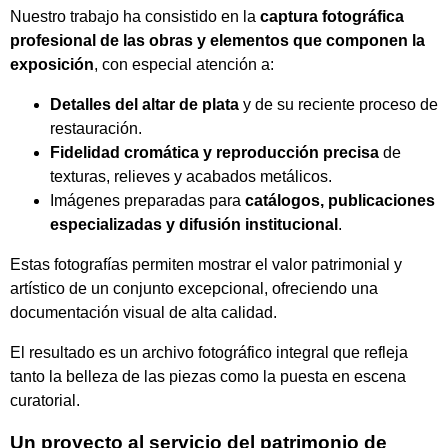
Nuestro trabajo ha consistido en la
captura fotográfica
profesional de las obras y elementos que componen la
exposición
, con especial atención a:
Detalles del altar de plata
y de su reciente proceso de
restauración.
Fidelidad cromática y reproducción precisa
de
texturas, relieves y acabados metálicos.
Imágenes preparadas para
catálogos, publicaciones
especializadas y difusión institucional
.
Estas fotografías permiten mostrar el valor patrimonial y
artístico de un conjunto excepcional, ofreciendo una
documentación visual de alta calidad.
El resultado es un archivo fotográfico integral que refleja
tanto la belleza de las piezas como la puesta en escena
curatorial.
Un proyecto al servicio del patrimonio de