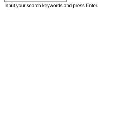
Input your search keywords and press Enter.