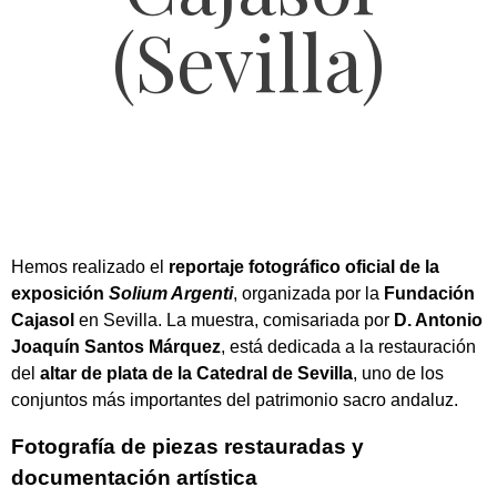
(Sevilla)
Hemos realizado el
reportaje fotográfico oficial de la
exposición
Solium Argenti
, organizada por la
Fundación
Cajasol
en Sevilla. La muestra, comisariada por
D. Antonio
Joaquín Santos Márquez
, está dedicada a la restauración
del
altar de plata de la Catedral de Sevilla
, uno de los
conjuntos más importantes del patrimonio sacro andaluz.
Fotografía de piezas restauradas y
documentación artística