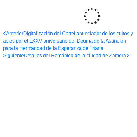
Anterior
Digitalización del Cartel anunciador de los cultos y
actos por el LXXV aniversario del Dogma de la Asunción
para la Hermandad de la Esperanza de Triana
Siguiente
Detalles del Románico de la ciudad de Zamora