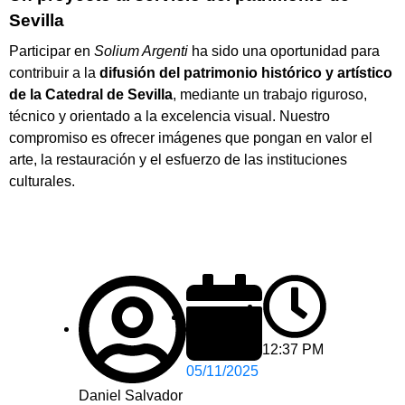
Sevilla
Participar en
Solium Argenti
ha sido una oportunidad para
contribuir a la
difusión del patrimonio histórico y artístico
de la Catedral de Sevilla
, mediante un trabajo riguroso,
técnico y orientado a la excelencia visual. Nuestro
compromiso es ofrecer imágenes que pongan en valor el
arte, la restauración y el esfuerzo de las instituciones
culturales.
12:37 PM
05/11/2025
Daniel Salvador