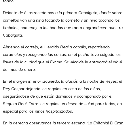
fondo.
Delante de él retrocedemos a la primera Cabalgata, donde sobre
camellos van una niña tocando la corneta y un niño tocando los
timbales, homenaje a las bandas que tanto engrandecen nuestra
Cabalgata.
Abriendo el cortejo, el Heraldo Real a caballo, repartiendo
caramelos y recogiendo las cartas; en el pecho lleva colgada las
llaves de la ciudad que el Excmo. Sr. Alcalde le entregará el día 4
del mes de enero.
En el margen inferior izquierdo, la alusión a la noche de Reyes; el
Rey Gaspar dejando los regalos en casa de los niños,
asegurándose de que están dormidos y acompañado por el
Séquito Real. Entre los regalos un deseo de salud para todos, en
especial para los niños hospitalizados.
En la derecha observamos la tercera escena, ¡La Epifanía! El Gran