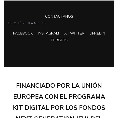
CONTÁCTANOS
ENCUÉNTRAME EN:
FACEBOOK
INSTAGRAM
X TWITTER
LINKEDIN
THREADS
FINANCIADO POR LA UNIÓN
EUROPEA CON EL PROGRAMA
KIT DIGITAL POR LOS FONDOS