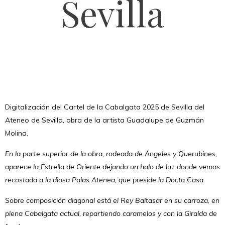
Sevilla
Digitalización del Cartel de la Cabalgata 2025 de Sevilla del
Ateneo de Sevilla, obra de la artista Guadalupe de Guzmán
Molina.
En la parte superior de la obra, rodeada de Ángeles y Querubines,
aparece la Estrella de Oriente dejando un halo de luz donde vemos
recostada a la diosa Palas Atenea, que preside la Docta Casa.
Sobre composición diagonal está el Rey Baltasar en su carroza, en
plena Cabalgata actual, repartiendo caramelos y con la Giralda de