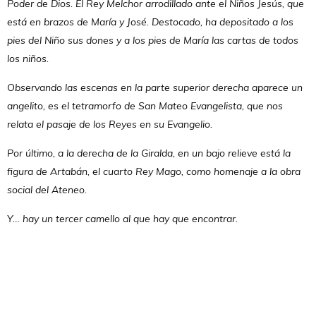
Poder de Dios. El Rey Melchor arrodillado ante el Niños Jesús, que
está en brazos de María y José. Destocado, ha depositado a los
pies del Niño sus dones y a los pies de María las cartas de todos
los niños.
Observando las escenas en la parte superior derecha aparece un
angelito, es el tetramorfo de San Mateo Evangelista, que nos
relata el pasaje de los Reyes en su Evangelio.
Por último, a la derecha de la Giralda, en un bajo relieve está la
figura de Artabán, el cuarto Rey Mago, como homenaje a la obra
social del Ateneo
.
Y… hay un tercer camello al que hay que encontrar.