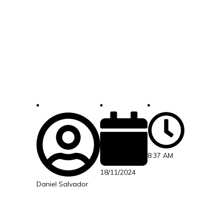
8:37 AM
18/11/2024
Daniel Salvador