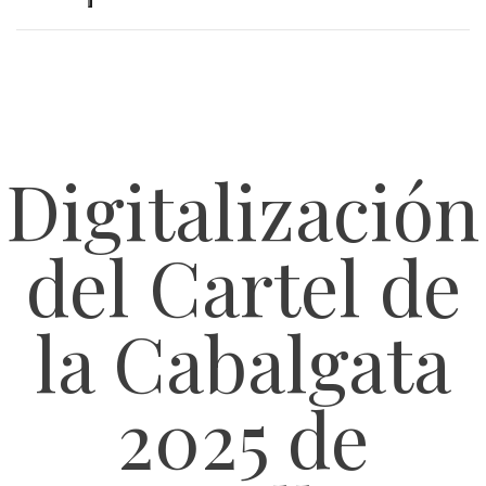
Digitalización
del Cartel de
la Cabalgata
2025 de