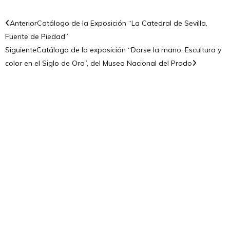
Anterior
Catálogo de la Exposición “La Catedral de Sevilla,
Fuente de Piedad”
Siguiente
Catálogo de la exposición “Darse la mano. Escultura y
color en el Siglo de Oro”, del Museo Nacional del Prado