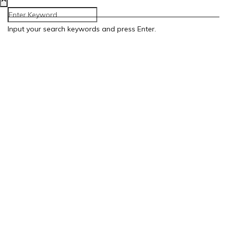
Input your search keywords and press Enter.