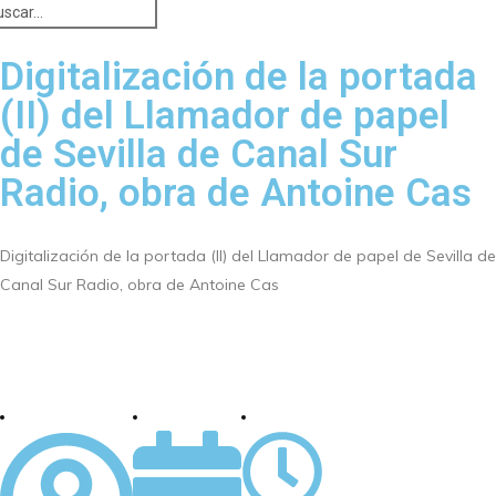
Digitalización de la portada
(II) del Llamador de papel
de Sevilla de Canal Sur
Radio, obra de Antoine Cas
Digitalización de la portada (II) del Llamador de papel de Sevilla de
Canal Sur Radio, obra de Antoine Cas