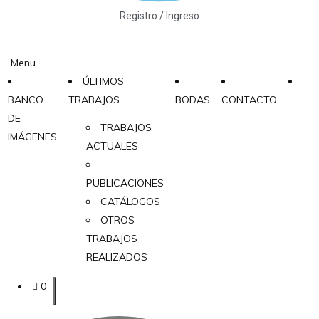
Registro / Ingreso
Menu
ÚLTIMOS
BANCO
TRABAJOS
BODAS
CONTACTO
DE
TRABAJOS
IMÁGENES
ACTUALES
PUBLICACIONES
CATÁLOGOS
OTROS
TRABAJOS
REALIZADOS
0