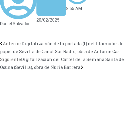
8:55 AM
20/02/2025
Daniel Salvador
Anterior
Digitalización de la portada (I) del Llamador de
papel de Sevilla de Canal Sur Radio, obra de Antoine Cas
Siguiente
Digitalización del Cartel de la Semana Santa de
Osuna (Sevilla), obra de Nuria Barrera
CONTÁCTANOS