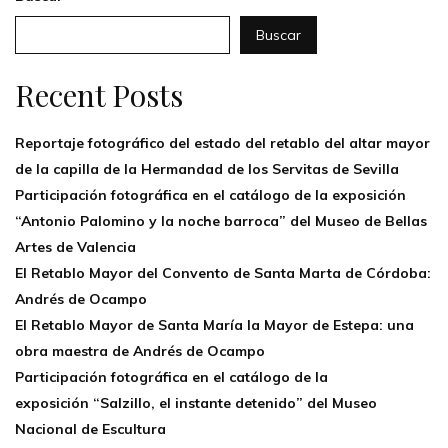
Buscar
Recent Posts
Reportaje fotográfico del estado del retablo del altar mayor
de la capilla de la Hermandad de los Servitas de Sevilla
Participación fotográfica en el catálogo de la exposición
“Antonio Palomino y la noche barroca” del Museo de Bellas
Artes de Valencia
El Retablo Mayor del Convento de Santa Marta de Córdoba:
Andrés de Ocampo
El Retablo Mayor de Santa María la Mayor de Estepa: una
obra maestra de Andrés de Ocampo
Participación fotográfica en el catálogo de la
exposición “Salzillo, el instante detenido” del Museo
Nacional de Escultura