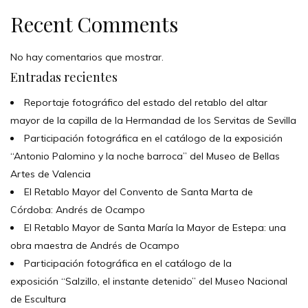
Recent Comments
No hay comentarios que mostrar.
Entradas recientes
Reportaje fotográfico del estado del retablo del altar
mayor de la capilla de la Hermandad de los Servitas de Sevilla
Participación fotográfica en el catálogo de la exposición
“Antonio Palomino y la noche barroca” del Museo de Bellas
Artes de Valencia
El Retablo Mayor del Convento de Santa Marta de
Córdoba: Andrés de Ocampo
El Retablo Mayor de Santa María la Mayor de Estepa: una
obra maestra de Andrés de Ocampo
Participación fotográfica en el catálogo de la
exposición “Salzillo, el instante detenido” del Museo Nacional
de Escultura