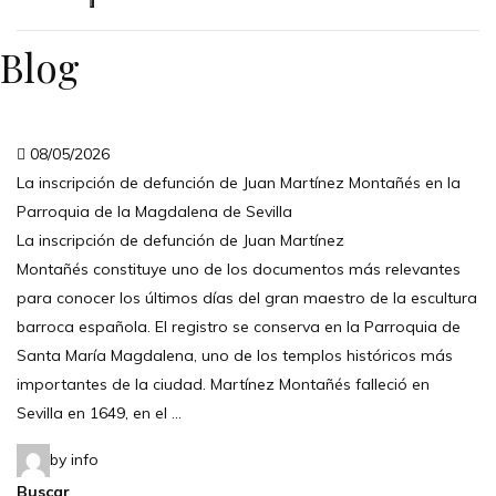
Blog
08/05/2026
La inscripción de defunción de Juan Martínez Montañés en la
Parroquia de la Magdalena de Sevilla
La inscripción de defunción de Juan Martínez
Montañés constituye uno de los documentos más relevantes
para conocer los últimos días del gran maestro de la escultura
barroca española. El registro se conserva en la Parroquia de
Santa María Magdalena, uno de los templos históricos más
importantes de la ciudad. Martínez Montañés falleció en
Sevilla en 1649, en el …
by info
Buscar