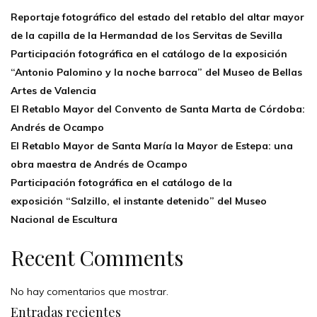
Reportaje fotográfico del estado del retablo del altar mayor
de la capilla de la Hermandad de los Servitas de Sevilla
Participación fotográfica en el catálogo de la exposición
“Antonio Palomino y la noche barroca” del Museo de Bellas
Artes de Valencia
El Retablo Mayor del Convento de Santa Marta de Córdoba:
Andrés de Ocampo
El Retablo Mayor de Santa María la Mayor de Estepa: una
obra maestra de Andrés de Ocampo
Participación fotográfica en el catálogo de la
exposición “Salzillo, el instante detenido” del Museo
Nacional de Escultura
Recent Comments
No hay comentarios que mostrar.
Entradas recientes