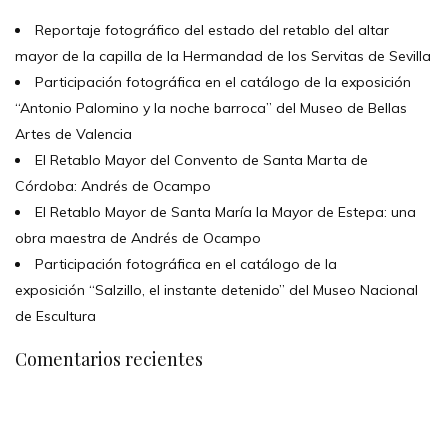
Reportaje fotográfico del estado del retablo del altar
mayor de la capilla de la Hermandad de los Servitas de Sevilla
Participación fotográfica en el catálogo de la exposición
“Antonio Palomino y la noche barroca” del Museo de Bellas
Artes de Valencia
El Retablo Mayor del Convento de Santa Marta de
Córdoba: Andrés de Ocampo
El Retablo Mayor de Santa María la Mayor de Estepa: una
obra maestra de Andrés de Ocampo
Participación fotográfica en el catálogo de la
exposición “Salzillo, el instante detenido” del Museo Nacional
de Escultura
Comentarios recientes
CONTÁCTANOS
Encuéntrame en: