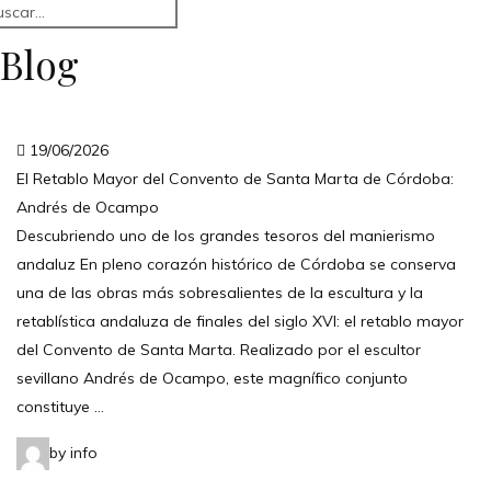
Blog
19/06/2026
El Retablo Mayor del Convento de Santa Marta de Córdoba:
Andrés de Ocampo
Descubriendo uno de los grandes tesoros del manierismo
andaluz En pleno corazón histórico de Córdoba se conserva
una de las obras más sobresalientes de la escultura y la
retablística andaluza de finales del siglo XVI: el retablo mayor
del Convento de Santa Marta. Realizado por el escultor
sevillano Andrés de Ocampo, este magnífico conjunto
constituye …
by info