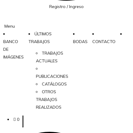
Registro / Ingreso
Menu
ÚLTIMOS
BANCO
TRABAJOS
BODAS
CONTACTO
DE
TRABAJOS
IMÁGENES
ACTUALES
PUBLICACIONES
CATÁLOGOS
OTROS
TRABAJOS
REALIZADOS
0