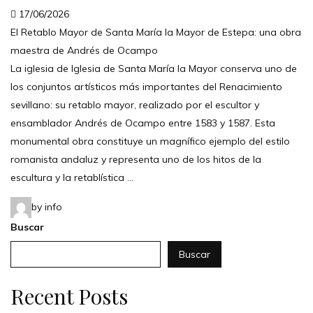
17/06/2026
El Retablo Mayor de Santa María la Mayor de Estepa: una obra
maestra de Andrés de Ocampo
La iglesia de Iglesia de Santa María la Mayor conserva uno de
los conjuntos artísticos más importantes del Renacimiento
sevillano: su retablo mayor, realizado por el escultor y
ensamblador Andrés de Ocampo entre 1583 y 1587. Esta
monumental obra constituye un magnífico ejemplo del estilo
romanista andaluz y representa uno de los hitos de la
escultura y la retablística …
by info
Buscar
Buscar
Recent Posts