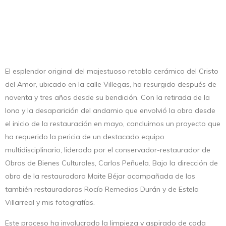
El esplendor original del majestuoso retablo cerámico del Cristo
del Amor, ubicado en la calle Villegas, ha resurgido después de
noventa y tres años desde su bendición. Con la retirada de la
lona y la desaparición del andamio que envolvió la obra desde
el inicio de la restauración en mayo, concluimos un proyecto que
ha requerido la pericia de un destacado equipo
multidisciplinario, liderado por el conservador-restaurador de
Obras de Bienes Culturales, Carlos Peñuela. Bajo la dirección de
obra de la restauradora Maite Béjar acompañada de las
también restauradoras Rocío Remedios Durán y de Estela
Villarreal y mis fotografías.
Este proceso ha involucrado la limpieza y aspirado de cada