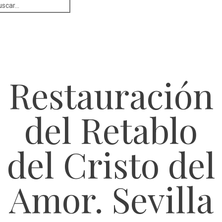
Restauración
del Retablo
del Cristo del
Amor. Sevilla