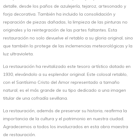
detalle, desde los paños de azulejería, tejaroz, artesonado y
forja decorativa. También ha incluido la consolidación y
reparación de piezas dañadas, la limpieza de las pinturas no
originales y la reintegración de las partes faltantes. Esta
restauración no solo devuelve el retablo a su gloria original, sino
que también lo protege de las inclemencias meteorológicas y la
luz ultravioleta.
La restauración ha revitalizado este tesoro artístico datado en
1930, elevándolo a su esplendor original. Este colosal retablo,
con el Santísimo Cristo del Amor representado a tamaño
natural, es el más grande de su tipo dedicado a una imagen
titular de una cofradía sevillana.
La restauración, además de preservar su historia, reafirma la
importancia de la cultura y el patrimonio en nuestra ciudad.
Agradecemos a todos los involucrados en esta obra maestra
de restauración.