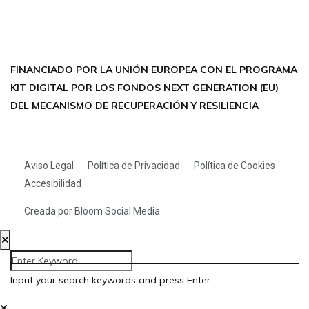
LINKEDIN
THREADS
FINANCIADO POR LA UNIÓN EUROPEA CON EL PROGRAMA
KIT DIGITAL POR LOS FONDOS NEXT GENERATION (EU)
DEL MECANISMO DE RECUPERACIÓN Y RESILIENCIA
Aviso Legal
Política de Privacidad
Política de Cookies
Accesibilidad
Creada por Bloom Social Media
Input your search keywords and press Enter.