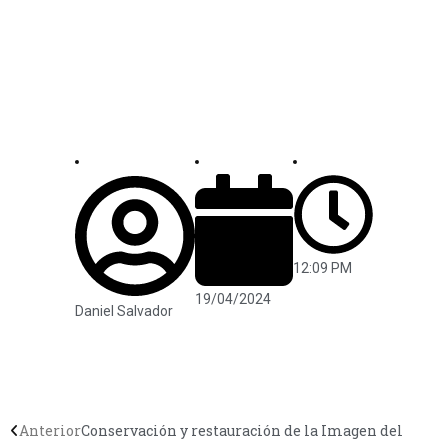
12:09 PM
19/04/2024
Daniel Salvador
Anterior
Conservación y restauración de la Imagen del