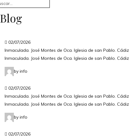
Blog
02/07/2026
Inmaculada. José Montes de Oca. Iglesia de san Pablo. Cádiz
Inmaculada. José Montes de Oca. Iglesia de san Pablo. Cádiz
by info
02/07/2026
Inmaculada. José Montes de Oca. Iglesia de san Pablo. Cádiz
Inmaculada. José Montes de Oca. Iglesia de san Pablo. Cádiz
by info
02/07/2026