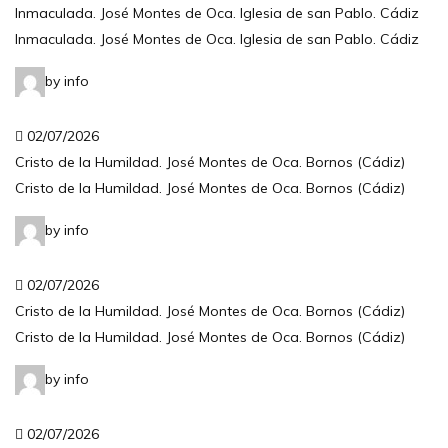
Inmaculada. José Montes de Oca. Iglesia de san Pablo. Cádiz
Inmaculada. José Montes de Oca. Iglesia de san Pablo. Cádiz
by info
02/07/2026
Cristo de la Humildad. José Montes de Oca. Bornos (Cádiz)
Cristo de la Humildad. José Montes de Oca. Bornos (Cádiz)
by info
02/07/2026
Cristo de la Humildad. José Montes de Oca. Bornos (Cádiz)
Cristo de la Humildad. José Montes de Oca. Bornos (Cádiz)
by info
02/07/2026