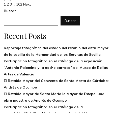
1
2
3
…
102
Next
Buscar
Buscar
Recent Posts
Reportaje fotográfico del estado del retablo del altar mayor
de la capilla de la Hermandad de los Servitas de Sevilla
Participación fotográfica en el catálogo de la exposición
“Antonio Palomino y la noche barroca” del Museo de Bellas
Artes de Valencia
El Retablo Mayor del Convento de Santa Marta de Córdoba:
Andrés de Ocampo
El Retablo Mayor de Santa María la Mayor de Estepa: una
obra maestra de Andrés de Ocampo
Participación fotográfica en el catálogo de la