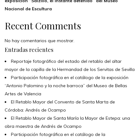
exposición “Salzillo, el instante detenido” del Museo
Nacional de Escultura
Recent Comments
No hay comentarios que mostrar.
Entradas recientes
Reportaje fotográfico del estado del retablo del altar
mayor de la capilla de la Hermandad de los Servitas de Sevilla
Participación fotográfica en el catálogo de la exposición
“Antonio Palomino y la noche barroca” del Museo de Bellas
Artes de Valencia
El Retablo Mayor del Convento de Santa Marta de
Córdoba: Andrés de Ocampo
El Retablo Mayor de Santa María la Mayor de Estepa: una
obra maestra de Andrés de Ocampo
Participación fotográfica en el catálogo de la