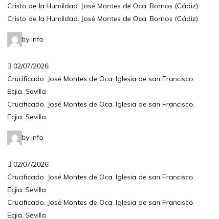
Cristo de la Humildad. José Montes de Oca. Bornos (Cádiz)
Cristo de la Humildad. José Montes de Oca. Bornos (Cádiz)
by info
02/07/2026
Crucificado. José Montes de Oca. Iglesia de san Francisco.
Ecjia. Sevilla
Crucificado. José Montes de Oca. Iglesia de san Francisco.
Ecjia. Sevilla
by info
02/07/2026
Crucificado. José Montes de Oca. Iglesia de san Francisco.
Ecjia. Sevilla
Crucificado. José Montes de Oca. Iglesia de san Francisco.
Ecjia. Sevilla