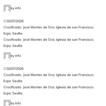
by info
02/07/2026
Crucificado. José Montes de Oca. Iglesia de san Francisco.
Ecjia. Sevilla
Crucificado. José Montes de Oca. Iglesia de san Francisco.
Ecjia. Sevilla
by info
02/07/2026
Crucificado. José Montes de Oca. Iglesia de san Francisco.
Ecjia. Sevilla
Crucificado. José Montes de Oca. Iglesia de san Francisco.
Ecjia. Sevilla
by info