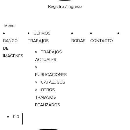
Registro / Ingreso
Menu
ÚLTIMOS
BANCO
TRABAJOS
BODAS
CONTACTO
DE
TRABAJOS
IMÁGENES
ACTUALES
PUBLICACIONES
CATÁLOGOS
OTROS
TRABAJOS
REALIZADOS
0