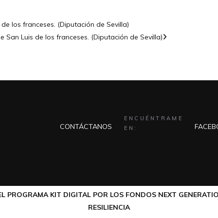
de los franceses. (Diputación de Sevilla)
e San Luis de los franceses. (Diputación de Sevilla)
ENCUÉNTRAME
CONTÁCTANOS
FACEB
EN:
L PROGRAMA KIT DIGITAL POR LOS FONDOS NEXT GENERATIO
RESILIENCIA