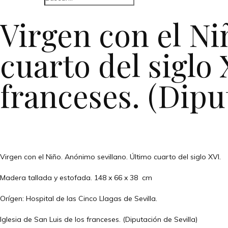
Virgen con el Ni
cuarto del siglo 
franceses. (Dipu
Virgen con el Niño. Anónimo sevillano. Último cuarto del siglo XVI.
Madera tallada y estofada. 148 x 66 x 38 cm
Orígen: Hospital de las Cinco Llagas de Sevilla.
Iglesia de San Luis de los franceses. (Diputación de Sevilla)