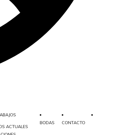
RABAJOS
BODAS
CONTACTO
OS ACTUALES
ACIONES