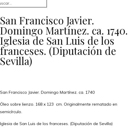
San Francisco Javier.
Domingo Martínez. ca. 1740.
Iglesia de San Luis de los
franceses. (Diputación de
Sevilla)
San Francisco Javier. Domingo Martínez. ca. 1740
Óleo sobre lienzo. 168 x 123 cm. Originalmente rematado en
semicírculo.
Iglesia de San Luis de los franceses. (Diputación de Sevilla)