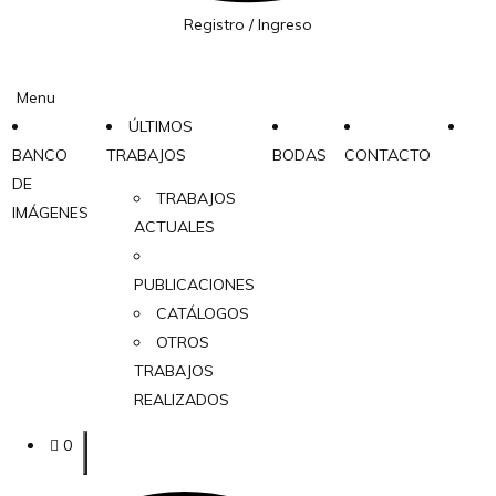
Registro / Ingreso
Menu
ÚLTIMOS
BANCO
TRABAJOS
BODAS
CONTACTO
DE
TRABAJOS
IMÁGENES
ACTUALES
PUBLICACIONES
CATÁLOGOS
OTROS
TRABAJOS
REALIZADOS
0