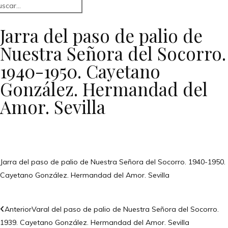
Jarra del paso de palio de
Nuestra Señora del Socorro.
1940-1950. Cayetano
González. Hermandad del
Amor. Sevilla
Jarra del paso de palio de Nuestra Señora del Socorro. 1940-1950.
Cayetano González. Hermandad del Amor. Sevilla
Anterior
Varal del paso de palio de Nuestra Señora del Socorro.
1939. Cayetano González. Hermandad del Amor. Sevilla