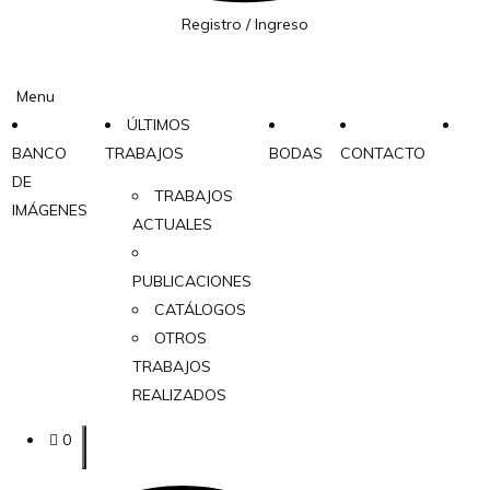
Registro / Ingreso
Menu
ÚLTIMOS
BANCO
TRABAJOS
BODAS
CONTACTO
DE
TRABAJOS
IMÁGENES
ACTUALES
PUBLICACIONES
CATÁLOGOS
OTROS
TRABAJOS
REALIZADOS
0