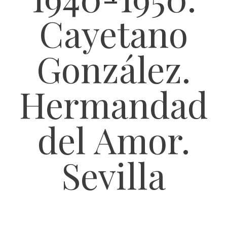
Cayetano
González.
Hermandad
del Amor.
Sevilla