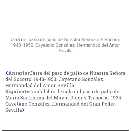
Jarra del paso de palio de Nuestra Señora del Socorro.
1940-1950. Cayetano González. Hermandad del Amor.
Sevilla
Anterior
Jarra del paso de palio de Nuestra Señora
del Socorro. 1940-1950. Cayetano González.
Hermandad del Amor. Sevilla
Siguiente
Candelabro de cola del paso de palio de
María Santísima del Mayor Dolor y Traspaso. 1935.
Cayetano González. Hermandad del Gran Poder.
Sevilla