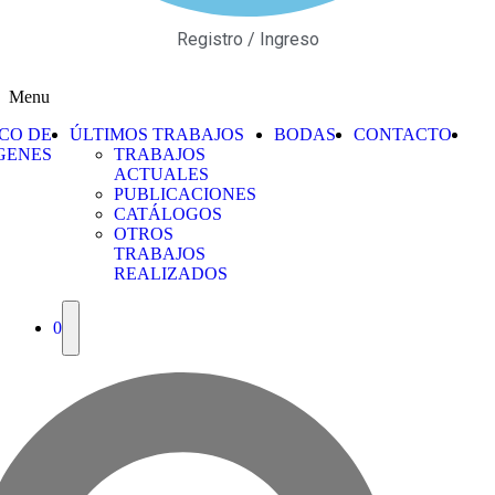
Registro / Ingreso
Menu
CO DE
ÚLTIMOS TRABAJOS
BODAS
CONTACTO
GENES
TRABAJOS
ACTUALES
PUBLICACIONES
CATÁLOGOS
OTROS
TRABAJOS
REALIZADOS
0