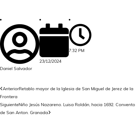
7:32 PM
23/12/2024
Daniel Salvador
Anterior
Retablo mayor de la Iglesia de San Miguel de Jerez de la
Frontera
Siguiente
Niño Jesús Nazareno. Luisa Roldán, hacia 1692. Convento
de San Anton. Granada