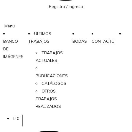
Registro / Ingreso
Menu
ÚLTIMOS
BANCO
TRABAJOS
BODAS
CONTACTO
DE
TRABAJOS
IMÁGENES
ACTUALES
PUBLICACIONES
CATÁLOGOS
OTROS
TRABAJOS
REALIZADOS
0