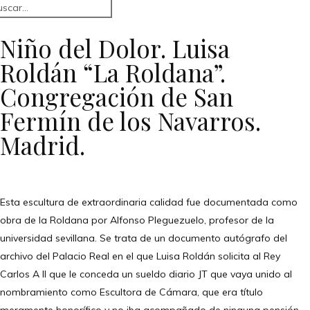
Niño del Dolor. Luisa
Roldán “La Roldana”.
Congregación de San
Fermín de los Navarros.
Madrid.
Esta escultura de extraordinaria calidad fue documentada como
obra de la Roldana por Alfonso Pleguezuelo, profesor de la
universidad sevillana. Se trata de un documento autógrafo del
archivo del Palacio Real en el que Luisa Roldán solicita al Rey
Carlos A II que le conceda un sueldo diario JT que vaya unido al
nombramiento como Escultora de Cámara, que era título