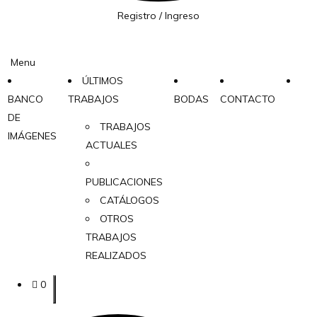
Registro / Ingreso
Menu
ÚLTIMOS
BANCO
TRABAJOS
BODAS
CONTACTO
DE
TRABAJOS
IMÁGENES
ACTUALES
PUBLICACIONES
CATÁLOGOS
OTROS
TRABAJOS
REALIZADOS
0