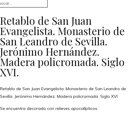
Retablo de San Juan
Evangelista. Monasterio de
San Leandro de Sevilla.
Jerónimo Hernández.
Madera policromada. Siglo
XVI.
Retablo de San Juan Evangelista. Monasterio de San Leandro de
Sevilla. Jerónimo Hernández. Madera policromada. Siglo XVI.
Se encuentra decorado con relieves apocalípticos.