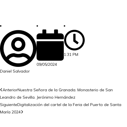
1:31 PM
09/05/2024
Daniel Salvador
Anterior
Nuestra Señora de la Granada. Monasterio de San
Leandro de Sevilla. Jerónimo Hernández
Siguiente
Digitalización del cartel de la Feria del Puerto de Santa
María 2024