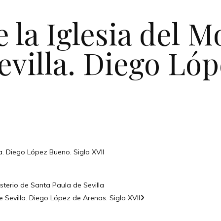
e la Iglesia del 
evilla. Diego Ló
la. Diego López Bueno. Siglo XVII
sterio de Santa Paula de Sevilla
 Sevilla. Diego López de Arenas. Siglo XVII