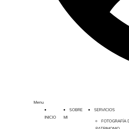
Menu
SOBRE
SERVICIOS
INICIO
MI
FOTOGRAFÍA 
PATRIMONIO