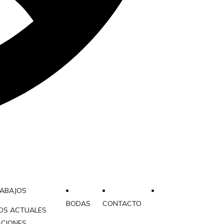
RABAJOS
BODAS
CONTACTO
OS ACTUALES
ACIONES