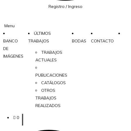
Registro / Ingreso
Menu
ÚLTIMOS
BANCO
TRABAJOS
BODAS
CONTACTO
DE
TRABAJOS
IMÁGENES
ACTUALES
PUBLICACIONES
CATÁLOGOS
OTROS
TRABAJOS
REALIZADOS
0