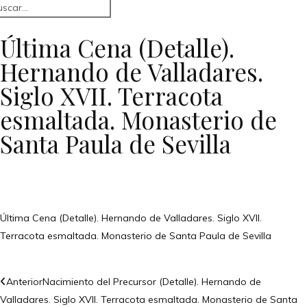
Última Cena (Detalle).
Hernando de Valladares.
Siglo XVII. Terracota
esmaltada. Monasterio de
Santa Paula de Sevilla
Última Cena (Detalle). Hernando de Valladares. Siglo XVII.
Terracota esmaltada. Monasterio de Santa Paula de Sevilla
Anterior
Nacimiento del Precursor (Detalle). Hernando de
Valladares. Siglo XVII. Terracota esmaltada. Monasterio de Santa