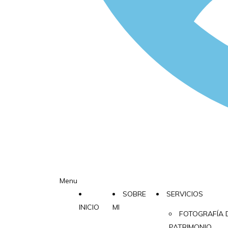
Menu
SOBRE
SERVICIOS
INICIO
MI
FOTOGRAFÍA 
PATRIMONIO