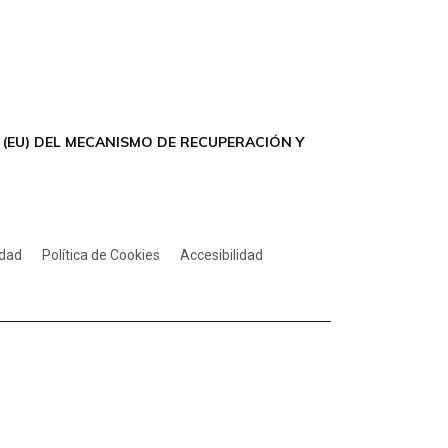
(EU) DEL MECANISMO DE RECUPERACIÓN Y
idad
Política de Cookies
Accesibilidad