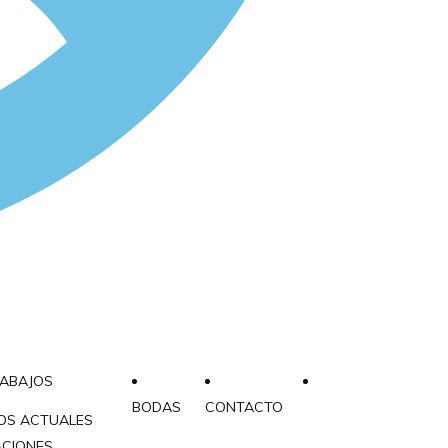
RABAJOS
BODAS
CONTACTO
OS ACTUALES
ACIONES