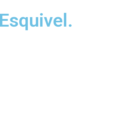
Esquivel.