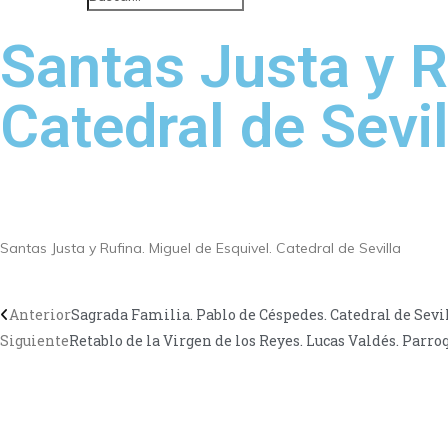
Santas Justa y R
Catedral de Sevil
Santas Justa y Rufina. Miguel de Esquivel. Catedral de Sevilla
Anterior
Sagrada Familia. Pablo de Céspedes. Catedral de Sevi
Siguiente
Retablo de la Virgen de los Reyes. Lucas Valdés. Parr