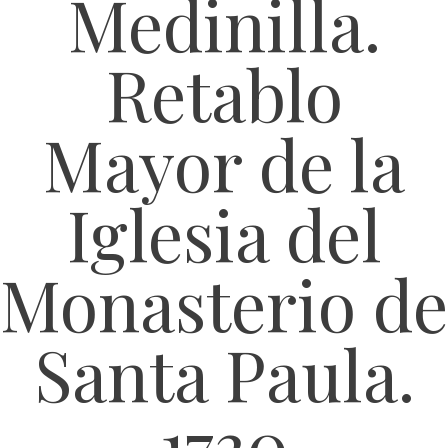
Medinilla.
Retablo
Mayor de la
Iglesia del
Monasterio de
Santa Paula.
1730