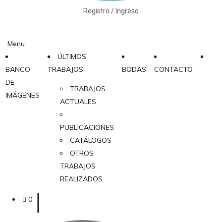
Registro / Ingreso
Menu
ÚLTIMOS
BANCO
TRABAJOS
BODAS
CONTACTO
DE
TRABAJOS
IMÁGENES
ACTUALES
PUBLICACIONES
CATÁLOGOS
OTROS
TRABAJOS
REALIZADOS
0