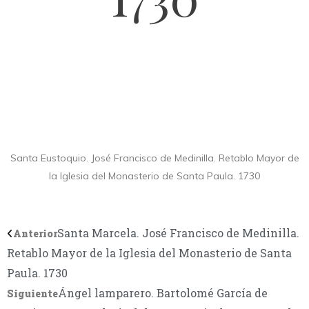
Santa Eustoquio. José Francisco de Medinilla. Retablo Mayor de
la Iglesia del Monasterio de Santa Paula. 1730
Santa Marcela. José Francisco de Medinilla.
Anterior
Retablo Mayor de la Iglesia del Monasterio de Santa
Paula. 1730
Ángel lamparero. Bartolomé García de
Siguiente