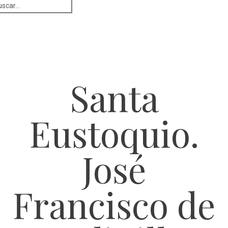
Santa
Eustoquio.
José
Francisco de