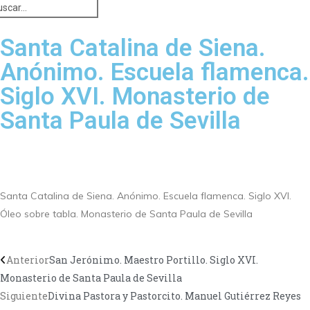
Santa Catalina de Siena.
Anónimo. Escuela flamenca.
Siglo XVI. Monasterio de
Santa Paula de Sevilla
Santa Catalina de Siena. Anónimo. Escuela flamenca. Siglo XVI.
Óleo sobre tabla. Monasterio de Santa Paula de Sevilla
Anterior
San Jerónimo. Maestro Portillo. Siglo XVI.
Monasterio de Santa Paula de Sevilla
Siguiente
Divina Pastora y Pastorcito. Manuel Gutiérrez Reyes