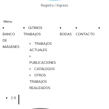
Registro / Ingreso
Menu
ÚLTIMOS
BANCO
TRABAJOS
BODAS
CONTACTO
DE
TRABAJOS
IMÁGENES
ACTUALES
PUBLICACIONES
CATÁLOGOS
OTROS
TRABAJOS
REALIZADOS
0