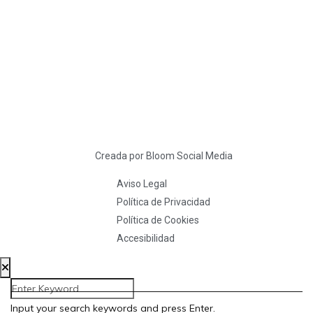
Creada por Bloom Social Media
Aviso Legal
Política de Privacidad
Política de Cookies
Accesibilidad
Input your search keywords and press Enter.