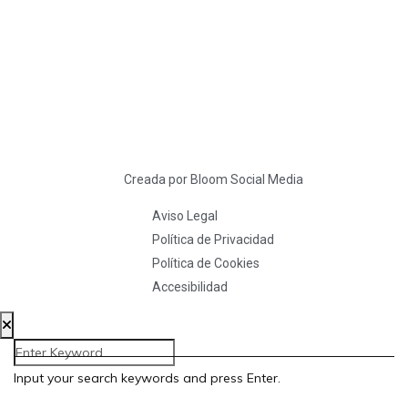
Creada por Bloom Social Media
Aviso Legal
Política de Privacidad
Política de Cookies
Accesibilidad
Input your search keywords and press Enter.