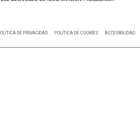
OLÍTICA DE PRIVACIDAD
POLÍTICA DE COOKIES
ACCESIBILIDAD