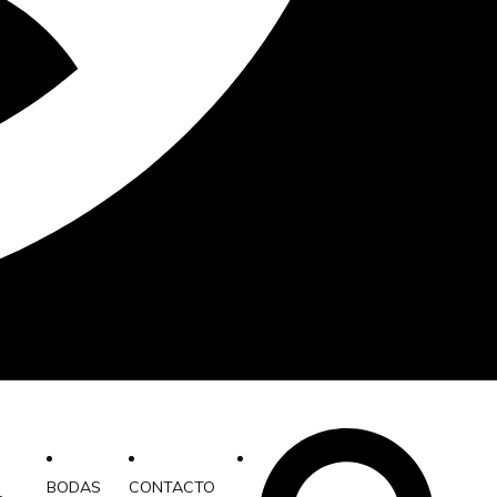
BODAS
CONTACTO