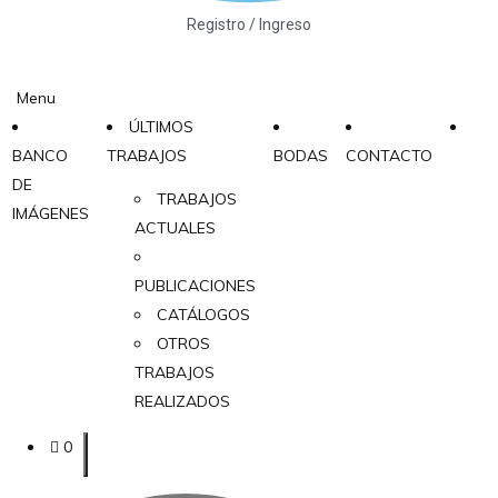
Registro / Ingreso
Menu
ÚLTIMOS
BANCO
TRABAJOS
BODAS
CONTACTO
DE
TRABAJOS
IMÁGENES
ACTUALES
PUBLICACIONES
CATÁLOGOS
OTROS
TRABAJOS
REALIZADOS
0