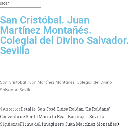
San Cristóbal. Juan
Martínez Montañés.
Colegial del Divino Salvador.
Sevilla
San Cristóbal. Juan Martínez Montañés. Colegial del Divino
Salvador. Sevilla.
Anterior
Detalle. San José. Luisa Roldán “La Roldana”.
Convento de Santa Maria la Real. Bormujos. Sevilla
Siguiente
Firma del imaginero Juan Martínez Montañés