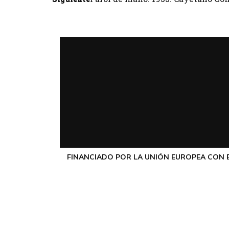
FINANCIADO POR LA UNIÓN EUROPEA CON E