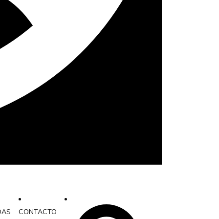
DAS
CONTACTO