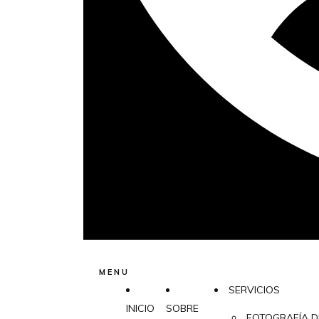
MENU
SERVICIOS
INICIO
SOBRE
FOTOGRAFÍA D