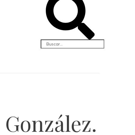
o González.