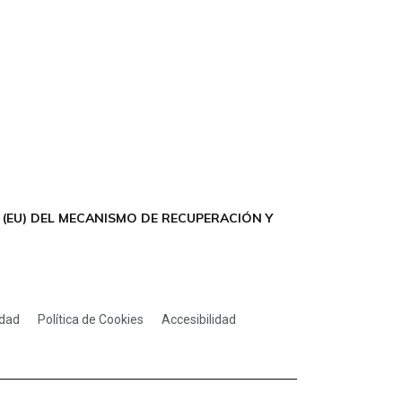
(EU) DEL MECANISMO DE RECUPERACIÓN Y
idad
Política de Cookies
Accesibilidad