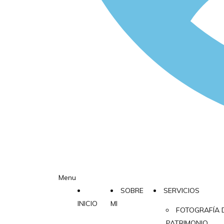
Menu
SOBRE
SERVICIOS
INICIO
MI
FOTOGRAFÍA 
PATRIMONIO