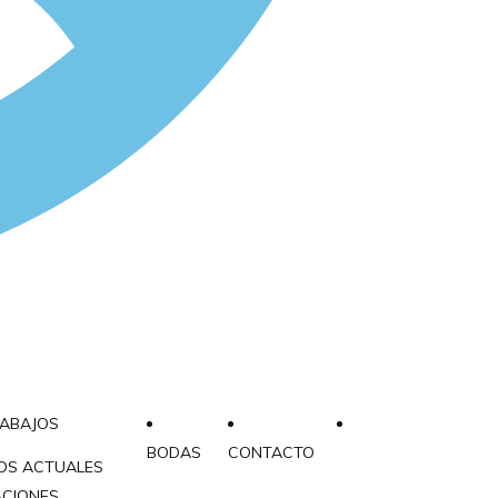
RABAJOS
BODAS
CONTACTO
OS ACTUALES
ACIONES