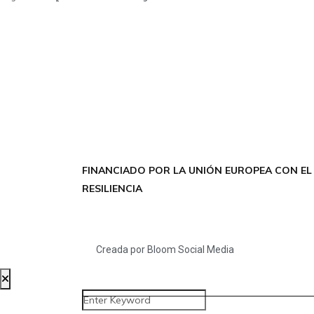
FINANCIADO POR LA UNIÓN EUROPEA CON EL
RESILIENCIA
Creada por Bloom Social Media