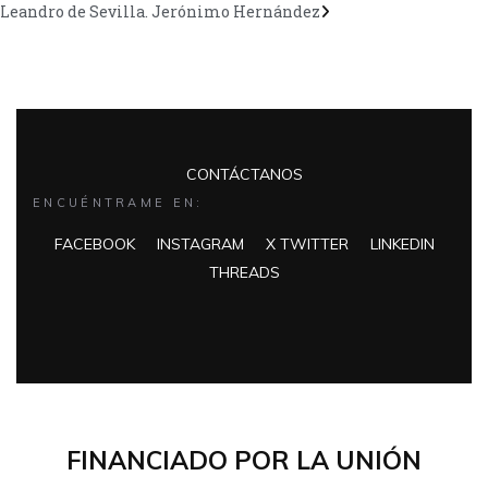
Leandro de Sevilla. Jerónimo Hernández
CONTÁCTANOS
ENCUÉNTRAME EN:
FACEBOOK
INSTAGRAM
X TWITTER
LINKEDIN
THREADS
FINANCIADO POR LA UNIÓN