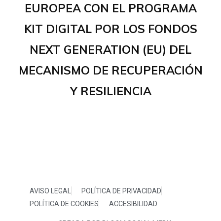
EUROPEA CON EL PROGRAMA
KIT DIGITAL POR LOS FONDOS
NEXT GENERATION (EU) DEL
MECANISMO DE RECUPERACIÓN
Y RESILIENCIA
AVISO LEGAL
POLÍTICA DE PRIVACIDAD
POLÍTICA DE COOKIES
ACCESIBILIDAD