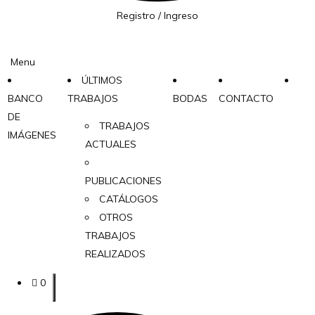
Registro / Ingreso
Menu
ÚLTIMOS
BANCO
TRABAJOS
BODAS
CONTACTO
DE
TRABAJOS
IMÁGENES
ACTUALES
PUBLICACIONES
CATÁLOGOS
OTROS
TRABAJOS
REALIZADOS
0