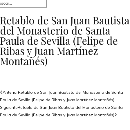
Retablo de San Juan Bautista
del Monasterio de Santa
Paula de Sevilla (Felipe de
Ribas y Juan Martínez
Montañés)
Anterior
Retablo de San Juan Bautista del Monasterio de Santa
Paula de Sevilla (Felipe de Ribas y Juan Martínez Montañés)
Siguiente
Retablo de San Juan Bautista del Monasterio de Santa
Paula de Sevilla (Felipe de Ribas y Juan Martínez Montañés)