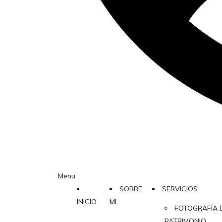
Menu
SOBRE
SERVICIOS
INICIO
MI
FOTOGRAFÍA 
PATRIMONIO