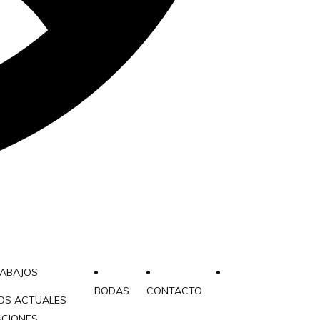
RABAJOS
BODAS
CONTACTO
OS ACTUALES
ACIONES