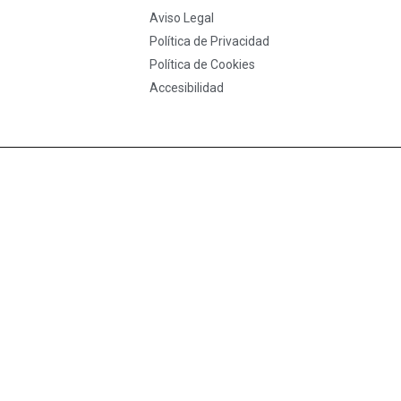
Aviso Legal
Política de Privacidad
Política de Cookies
Accesibilidad