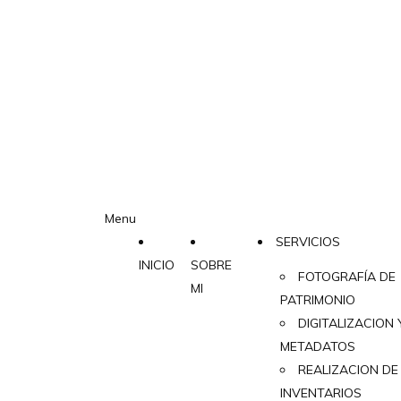
Menu
SERVICIOS
INICIO
SOBRE
FOTOGRAFÍA DE
MI
PATRIMONIO
DIGITALIZACION 
METADATOS
REALIZACION DE
INVENTARIOS