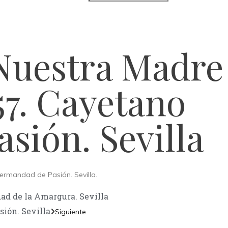
 Nuestra Madre
57. Cayetano
sión. Sevilla
ermandad de Pasión. Sevilla.
ad de la Amargura. Sevilla
ión. Sevilla
Siguiente