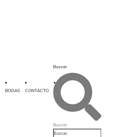
Buscar
BODAS
CONTACTO
Buscar