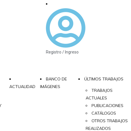
Registro / Ingreso
BANCO DE
ÚLTIMOS TRABAJOS
ACTUALIDAD
IMÁGENES
TRABAJOS
ACTUALES
Y
PUBLICACIONES
CATÁLOGOS
OTROS TRABAJOS
REALIZADOS