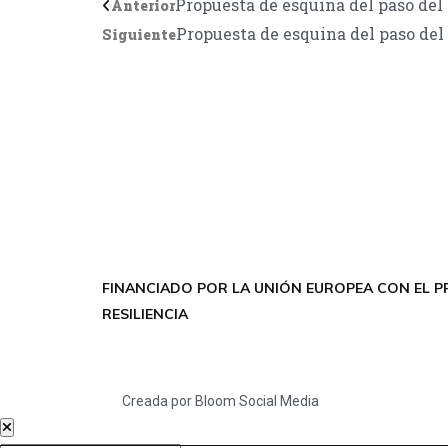
Propuesta de esquina del paso del
Anterior
Propuesta de esquina del paso del
Siguiente
FINANCIADO POR LA UNIÓN EUROPEA CON EL P
RESILIENCIA
Creada por Bloom Social Media