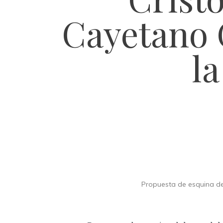
Cayetano 
la
Propuesta de esquina de