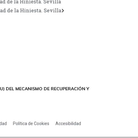
d de la Hiniesta. Sevilla
d de la Hiniesta. Sevilla
U) DEL MECANISMO DE RECUPERACIÓN Y
idad
Política de Cookies
Accesibilidad