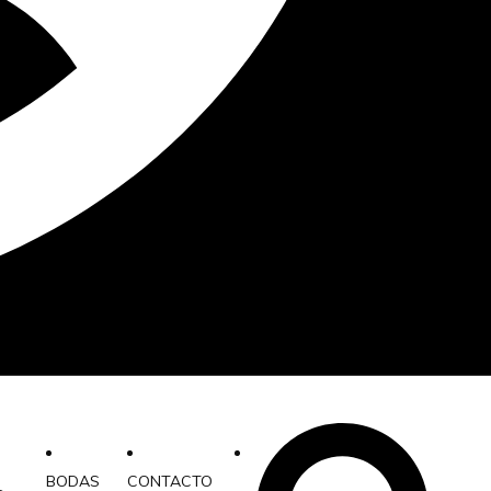
BODAS
CONTACTO