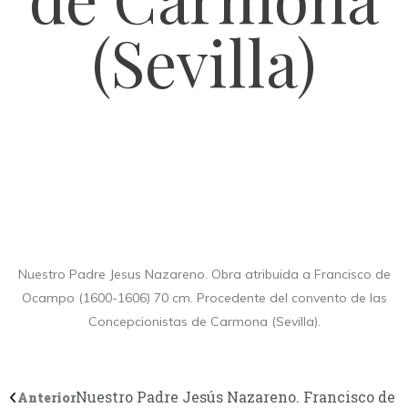
(Sevilla)
Nuestro Padre Jesus Nazareno. Obra atribuida a Francisco de
Ocampo (1600-1606) 70 cm. Procedente del convento de las
Concepcionistas de Carmona (Sevilla).
Nuestro Padre Jesús Nazareno. Francisco de
Anterior