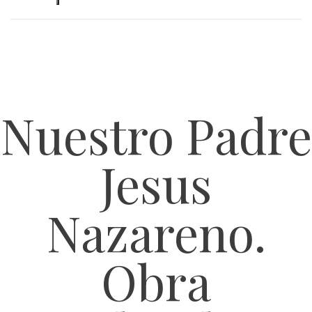
Nuestro Padre
Jesus
Nazareno.
Obra