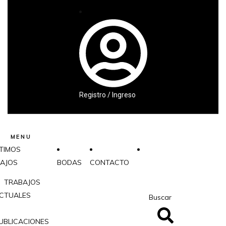
Registro / Ingreso
MENU
TIMOS
AJOS
BODAS
CONTACTO
TRABAJOS
CTUALES
Buscar
UBLICACIONES