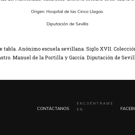
Origen: Hospital de las Cinco Llagas.
Diputación de Sevilla
 tabla. Anónimo escuela sevillana. Siglo XVII. Colecció
stro. Manuel de la Portilla y García. Diputación de Sevil
ENCUÉNTRAME
CONTÁCTANOS
FACEB
EN: