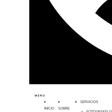
MENU
SERVICIOS
INICIO
SOBRE
FOTOGRAFÍA D