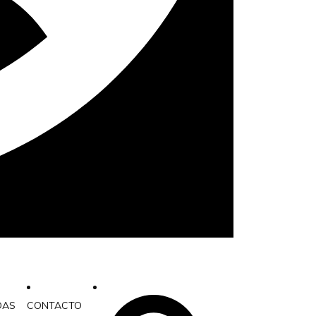
DAS
CONTACTO