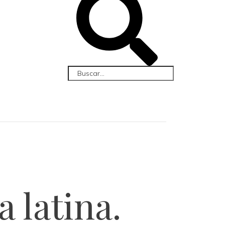
a latina.