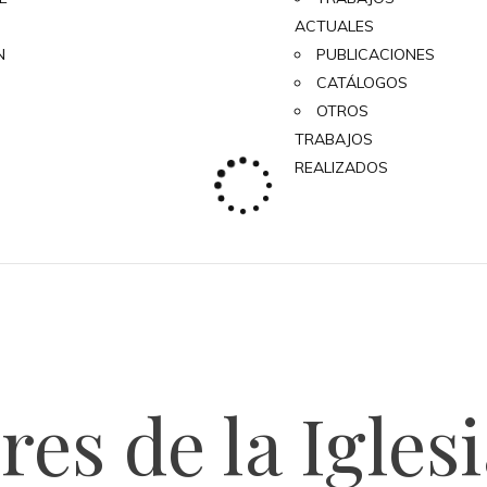
ACTUALES
N
PUBLICACIONES
CATÁLOGOS
OTROS
TRABAJOS
REALIZADOS
es de la Iglesi