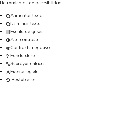
Herramientas de accesibilidad
Aumentar texto
Disminuir texto
Escala de grises
Alto contraste
Contraste negativo
Fondo claro
Subrayar enlaces
Fuente legible
Restablecer