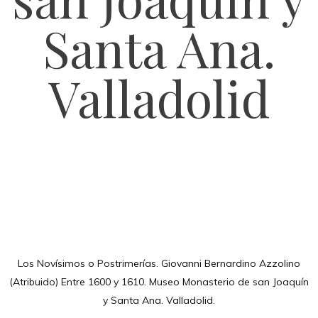
Santa Ana.
Valladolid
Los Novísimos o Postrimerías. Giovanni Bernardino Azzolino
(Atribuido) Entre 1600 y 1610. Museo Monasterio de san Joaquín
y Santa Ana. Valladolid.