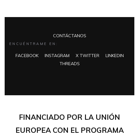
CONTÁCTANOS
ENCUÉNTRAME EN:
FACEBOOK
INSTAGRAM
X TWITTER
LINKEDIN
THREADS
FINANCIADO POR LA UNIÓN
EUROPEA CON EL PROGRAMA