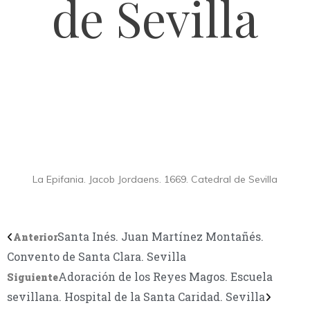
de Sevilla
La Epifania. Jacob Jordaens. 1669. Catedral de Sevilla
Santa Inés. Juan Martínez Montañés.
Anterior
Convento de Santa Clara. Sevilla
Adoración de los Reyes Magos. Escuela
Siguiente
sevillana. Hospital de la Santa Caridad. Sevilla