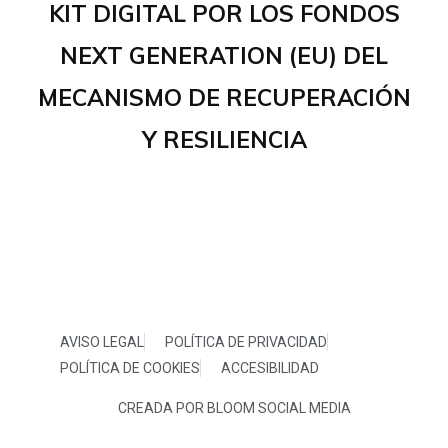
KIT DIGITAL POR LOS FONDOS
NEXT GENERATION (EU) DEL
MECANISMO DE RECUPERACIÓN
Y RESILIENCIA
AVISO LEGAL
POLÍTICA DE PRIVACIDAD
POLÍTICA DE COOKIES
ACCESIBILIDAD
CREADA POR BLOOM SOCIAL MEDIA