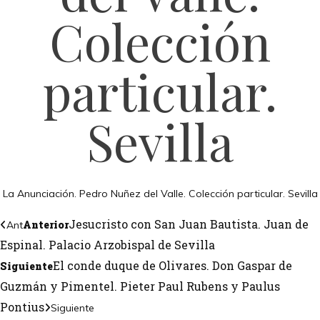
Colección
particular.
Sevilla
La Anunciación. Pedro Nuñez del Valle. Colección particular. Sevilla
Jesucristo con San Juan Bautista. Juan de
Anterior
Ant
Espinal. Palacio Arzobispal de Sevilla
El conde duque de Olivares. Don Gaspar de
Siguiente
Guzmán y Pimentel. Pieter Paul Rubens y Paulus
Pontius
Siguiente