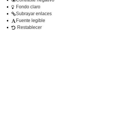
Fondo claro
Subrayar enlaces
Fuente legible
Restablecer