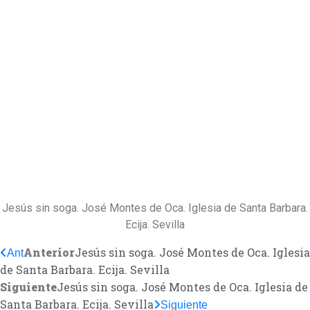
Jesús sin soga. José Montes de Oca. Iglesia de Santa Barbara.
Ecija. Sevilla
Anterior
Jesús sin soga. José Montes de Oca. Iglesia
Ant
de Santa Barbara. Ecija. Sevilla
Siguiente
Jesús sin soga. José Montes de Oca. Iglesia de
Santa Barbara. Ecija. Sevilla
Siguiente