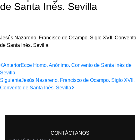
de Santa Inés. Sevilla
Jesús Nazareno. Francisco de Ocampo. Siglo XVII. Convento
de Santa Inés. Sevilla
Anterior
Ecce Homo. Anónimo. Convento de Santa Inés de
Sevilla
Siguiente
Jesús Nazareno. Francisco de Ocampo. Siglo XVII.
Convento de Santa Inés. Sevilla
CONTÁCTANOS