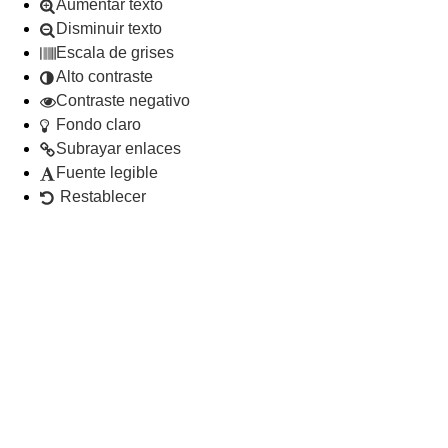
Aumentar texto
Disminuir texto
Escala de grises
Alto contraste
Contraste negativo
Fondo claro
Subrayar enlaces
Fuente legible
Restablecer