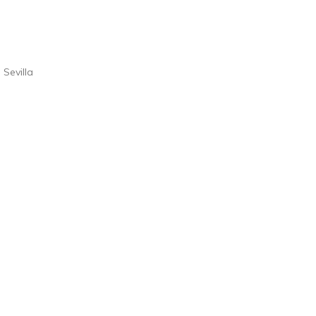
Sevilla