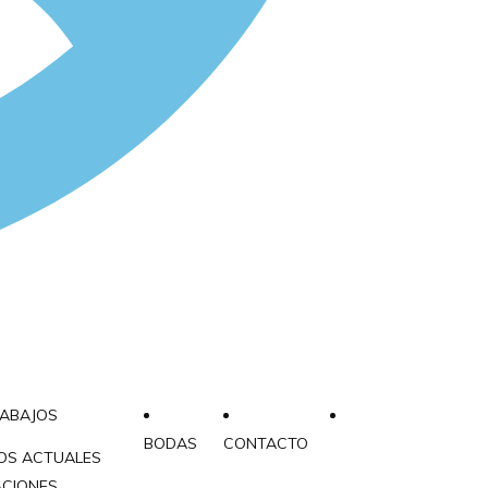
RABAJOS
BODAS
CONTACTO
OS ACTUALES
ACIONES