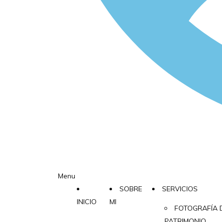
Menu
SOBRE
SERVICIOS
INICIO
MI
FOTOGRAFÍA 
PATRIMONIO