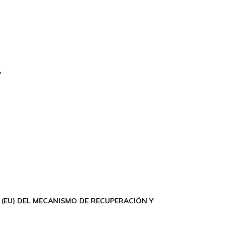
(EU) DEL MECANISMO DE RECUPERACIÓN Y