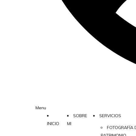
Menu
SOBRE
SERVICIOS
INICIO
MI
FOTOGRAFÍA 
PATRIMONIO