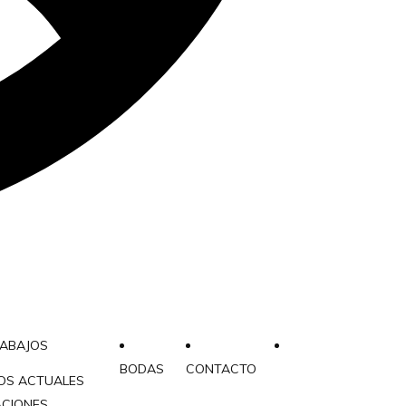
RABAJOS
BODAS
CONTACTO
OS ACTUALES
ACIONES