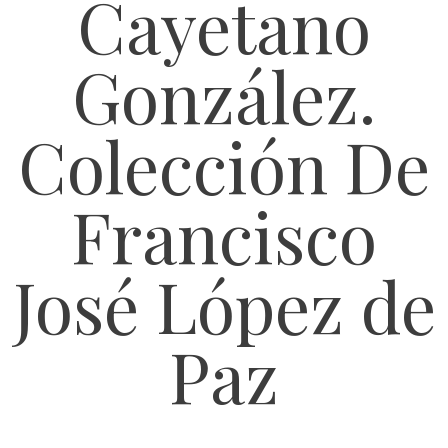
Cayetano
González.
Colección De
Francisco
José López de
Paz