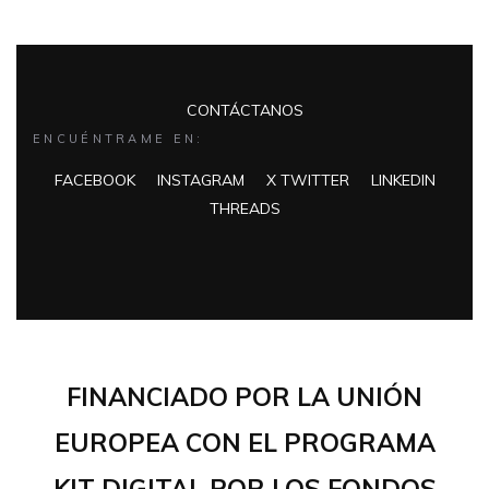
CONTÁCTANOS
ENCUÉNTRAME EN:
FACEBOOK
INSTAGRAM
X TWITTER
LINKEDIN
THREADS
FINANCIADO POR LA UNIÓN
EUROPEA CON EL PROGRAMA
KIT DIGITAL POR LOS FONDOS