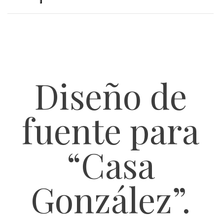
Diseño de
fuente para
“Casa
González”.