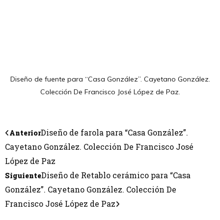
Diseño de fuente para “Casa González”. Cayetano González.
Colección De Francisco José López de Paz.
Diseño de farola para “Casa González”.
Anterior
Cayetano González. Colección De Francisco José
López de Paz
Diseño de Retablo cerámico para “Casa
Siguiente
González”. Cayetano González. Colección De
Francisco José López de Paz