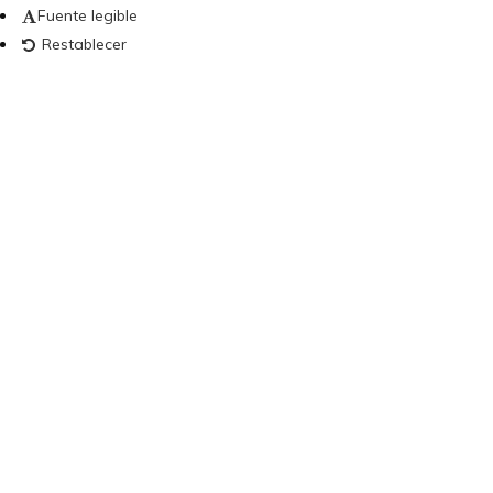
Fuente legible
Restablecer