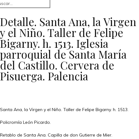
Detalle. Santa Ana, la Virgen
y el Niño. Taller de Felipe
Bigarny. h. 1513. Iglesia
parroquial de Santa María
del Castillo. Cervera de
Pisuerga. Palencia
Santa Ana, la Virgen y el Niño. Taller de Felipe Bigarny. h. 1513.
Policromía León Picardo.
Retablo de Santa Ana. Capilla de don Gutierre de Mier.