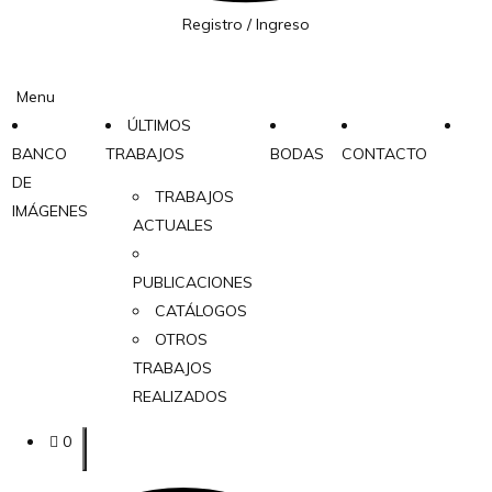
Registro / Ingreso
Menu
ÚLTIMOS
BANCO
TRABAJOS
BODAS
CONTACTO
DE
TRABAJOS
IMÁGENES
ACTUALES
PUBLICACIONES
CATÁLOGOS
OTROS
TRABAJOS
REALIZADOS
0